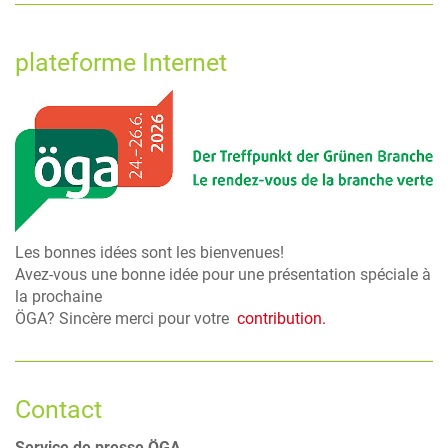
plateforme Internet
Les bonnes idées sont les bienvenues!
Avez-vous une bonne idée pour une présentation spéciale à
la prochaine
ÖGA? Sincère merci pour votre
contribution.
Contact
Service de presse ÖGA