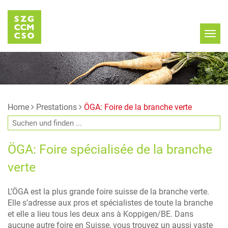
Home
Prestations
ÖGA: Foire de la branche verte
ÖGA: Foire spécialisée de la branche
verte
L’ÖGA est la plus grande foire suisse de la branche verte.
Elle s’adresse aux pros et spécialistes de toute la branche
et elle a lieu tous les deux ans à Koppigen/BE. Dans
aucune autre foire en Suisse, vous trouvez un aussi vaste