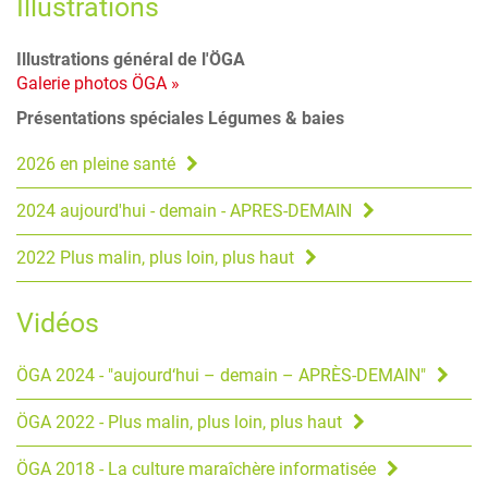
Illustrations
Illustrations général de l'ÖGA
Galerie photos ÖGA »
Présentations spéciales Légumes & baies
2026 en pleine santé
2024 aujourd'hui - demain - APRES-DEMAIN
2022 Plus malin, plus loin, plus haut
Vidéos
ÖGA 2024 - "aujourd‘hui – demain – APRÈS-DEMAIN"
ÖGA 2022 - Plus malin, plus loin, plus haut
ÖGA 2018 - La culture maraîchère informatisée