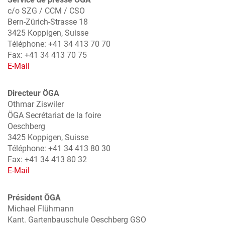
c/o SZG / CCM / CSO
Bern-Zürich-Strasse 18
3425 Koppigen, Suisse
Téléphone: +41 34 413 70 70
Fax: +41 34 413 70 75
E-Mail
Directeur ÖGA
Othmar Ziswiler
ÖGA Secrétariat de la foire
Oeschberg
3425 Koppigen, Suisse
Téléphone: +41 34 413 80 30
Fax: +41 34 413 80 32
E-Mail
Président ÖGA
Michael Flühmann
Kant. Gartenbauschule Oeschberg GSO