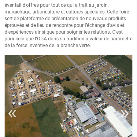
éventail d’offres pour tout ce qui a trait au jardin,
maraîchage, arboriculture et cultures spéciales. Cette foire
sert de plateforme de présentation de nouveaux produits
éprouvés et de lieu de rencontre pour l’échange d’avis et
d’expériences ainsi que pour soigner les relations. C’est
pour cela que l’ÖGA dans sa tradition a valeur de baromètre
de la force inventive de la branche verte.