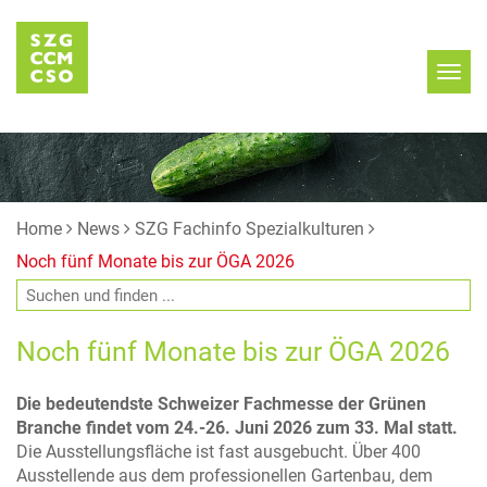
Home
News
SZG Fachinfo Spezialkulturen
Noch fünf Monate bis zur ÖGA 2026
Noch fünf Monate bis zur ÖGA 2026
Die bedeutendste Schweizer Fachmesse der Grünen
Branche findet vom 24.-26. Juni 2026 zum 33. Mal statt.
Die Ausstellungsfläche ist fast ausgebucht. Über 400
Ausstellende aus dem professionellen Gartenbau, dem