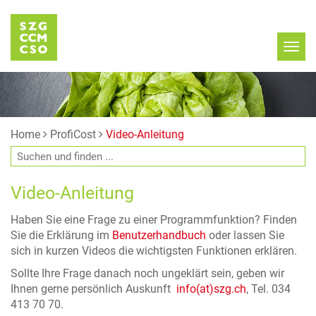
Home
ProfiCost
Video-Anleitung
Video-Anleitung
Haben Sie eine Frage zu einer Programmfunktion? Finden
Sie die Erklärung im
Benutzerhandbuch
oder lassen Sie
sich in kurzen Videos die wichtigsten Funktionen erklären.
Sollte Ihre Frage danach noch ungeklärt sein, geben wir
Ihnen gerne persönlich Auskunft
info(at)szg.ch
, Tel. 034
413 70 70.