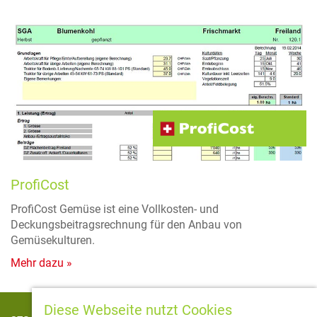
ProfiCost
ProfiCost Gemüse ist eine Vollkosten- und
Deckungsbeitragsrechnung für den Anbau von
Gemüsekulturen.
Mehr dazu »
Diese Webseite nutzt Cookies