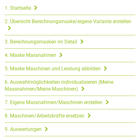
1. Startseite
2. Übersicht Berechnungsmaske/eigene Variante erstellen
3. Berechnungsmasken im Detail
4. Maske Massnahmen
5. Maske Maschinen und Leistung abbilden
6. Auswahlmöglichkeiten individualisieren (Meine
Massnahmen/Meine Maschinen)
7. Eigene Massnahmen/Maschinen erstellen
8. Maschinen/Arbeitskräfte ersetzen
9. Auswertungen