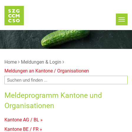
Home
Meldungen & Login
Meldungen an Kantone / Organisationen
Meldeprogramm Kantone und
Organisationen
Kantone AG / BL »
Kantone BE / FR »