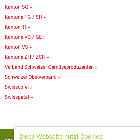
Kanton SG »
Kantone TG / SH »
Kanton TI »
Kantone VD / GE »
Kanton VS »
Kantone ZH / ZCH »
Verband Schweizer Gemüseproduzenten »
Schweizer Obstverband »
Swisscofel »
Swisspatat »
Diese Webseite nutzt Cookies